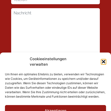
Cookieeinstellungen
verwalten
Um Ihnen ein optimales Erlebnis zu bieten, verwenden wir Technologien
wie Cookies, um Geräteinformationen zu speichern und/oder darauf
zuzugreifen. Wenn Sie diesen Technologien zustimmen, können wir
Daten wie das Surfverhalten oder eindeutige IDs auf dieser Website
verarbeiten. Wenn Sie Ihre Zustimmung nicht erteilen oder zurückziehen,
können bestimmte Merkmale und Funktionen beeinträchtigt werden.
Akzeptieren