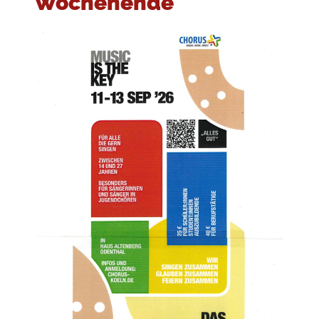
Wochenende