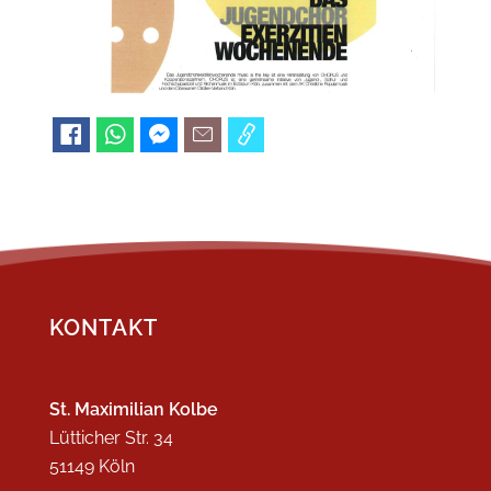
KONTAKT
St. Maximilian Kolbe
Lütticher Str. 34
51149 Köln