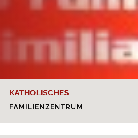
KATHOLISCHES
FAMILIENZENTRUM