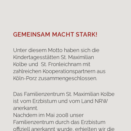
GEMEINSAM MACHT STARK!
Unter diesem Motto haben sich die
Kindertagesstätten St. Maximilian
Kolbe und St. Fronleichnam mit
zahlreichen Kooperationspartnern aus
Köln-Porz zusammengeschlossen.
Das Familienzentrum St. Maximilian Kolbe
ist vom Erzbistum und vom Land NRW
anerkannt.
Nachdem im Mai 2008 unser
Familienzentrum durch das Erzbistum
offiziell anerkannt wurde, erhielten wir die