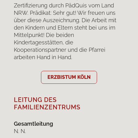
Zertifizierung durch PädQuis vom Land
NRW. Prädikat: Sehr gut! Wir freuen uns
über diese Auszeichnung. Die Arbeit mit
den Kindern und Eltern steht bei uns im
Mittelpunkt! Die beiden
Kindertagesstätten, die
Kooperationspartner und die Pfarrei
arbeiten Hand in Hand.
ERZBISTUM KÖLN
LEITUNG DES
FAMILIENZENTRUMS
Gesamtleitung
N. N.