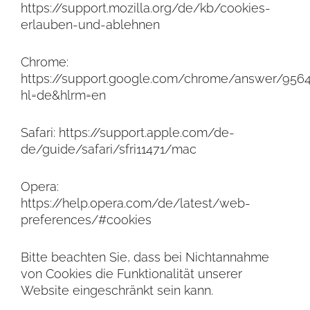
https://support.mozilla.org/de/kb/cookies-
erlauben-und-ablehnen
Chrome:
https://support.google.com/chrome/answer/956
hl=de&hlrm=en
Safari: https://support.apple.com/de-
de/guide/safari/sfri11471/mac
Opera:
https://help.opera.com/de/latest/web-
preferences/#cookies
Bitte beachten Sie, dass bei Nichtannahme
von Cookies die Funktionalität unserer
Website eingeschränkt sein kann.