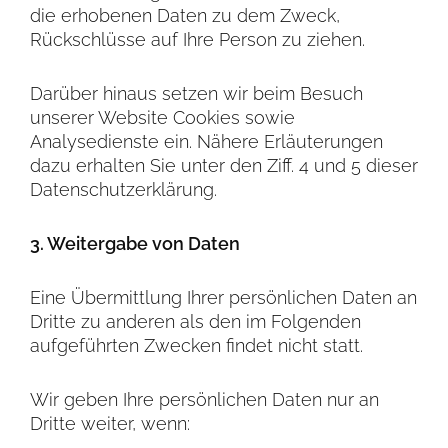
die erhobenen Daten zu dem Zweck,
Rückschlüsse auf Ihre Person zu ziehen.
Darüber hinaus setzen wir beim Besuch
unserer Website Cookies sowie
Analysedienste ein. Nähere Erläuterungen
dazu erhalten Sie unter den Ziff. 4 und 5 dieser
Datenschutzerklärung.
3. Weitergabe von Daten
Eine Übermittlung Ihrer persönlichen Daten an
Dritte zu anderen als den im Folgenden
aufgeführten Zwecken findet nicht statt.
Wir geben Ihre persönlichen Daten nur an
Dritte weiter, wenn: