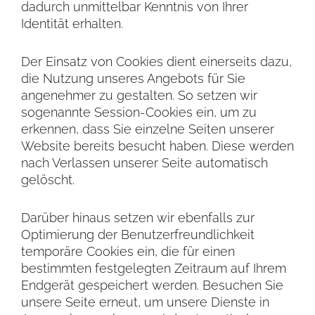
dadurch unmittelbar Kenntnis von Ihrer
Identität erhalten.
Der Einsatz von Cookies dient einerseits dazu,
die Nutzung unseres Angebots für Sie
angenehmer zu gestalten. So setzen wir
sogenannte Session-Cookies ein, um zu
erkennen, dass Sie einzelne Seiten unserer
Website bereits besucht haben. Diese werden
nach Verlassen unserer Seite automatisch
gelöscht.
Darüber hinaus setzen wir ebenfalls zur
Optimierung der Benutzerfreundlichkeit
temporäre Cookies ein, die für einen
bestimmten festgelegten Zeitraum auf Ihrem
Endgerät gespeichert werden. Besuchen Sie
unsere Seite erneut, um unsere Dienste in