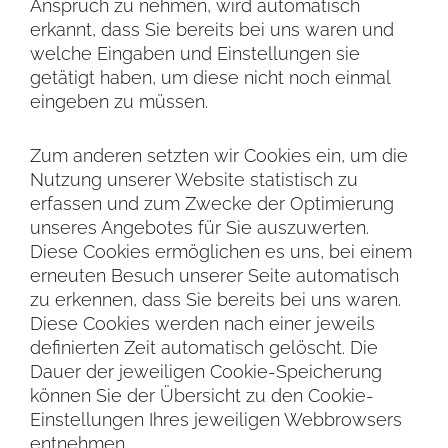
Anspruch zu nehmen, wird automatisch
erkannt, dass Sie bereits bei uns waren und
welche Eingaben und Einstellungen sie
getätigt haben, um diese nicht noch einmal
eingeben zu müssen.
Zum anderen setzten wir Cookies ein, um die
Nutzung unserer Website statistisch zu
erfassen und zum Zwecke der Optimierung
unseres Angebotes für Sie auszuwerten.
Diese Cookies ermöglichen es uns, bei einem
erneuten Besuch unserer Seite automatisch
zu erkennen, dass Sie bereits bei uns waren.
Diese Cookies werden nach einer jeweils
definierten Zeit automatisch gelöscht. Die
Dauer der jeweiligen Cookie-Speicherung
können Sie der Übersicht zu den Cookie-
Einstellungen Ihres jeweiligen Webbrowsers
entnehmen.