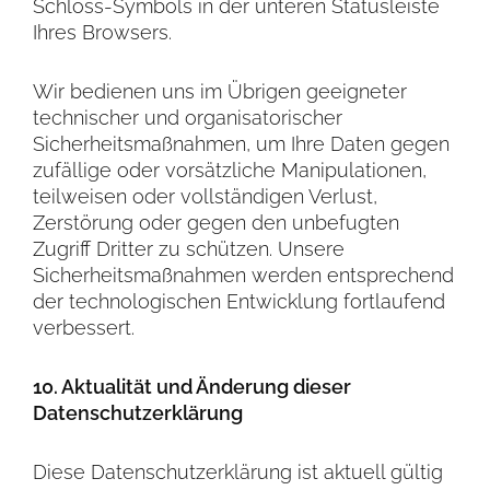
Schloss-Symbols in der unteren Statusleiste
Ihres Browsers.
Wir bedienen uns im Übrigen geeigneter
technischer und organisatorischer
Sicherheitsmaßnahmen, um Ihre Daten gegen
zufällige oder vorsätzliche Manipulationen,
teilweisen oder vollständigen Verlust,
Zerstörung oder gegen den unbefugten
Zugriff Dritter zu schützen. Unsere
Sicherheitsmaßnahmen werden entsprechend
der technologischen Entwicklung fortlaufend
verbessert.
10. Aktualität und Änderung dieser
Datenschutzerklärung
Diese Datenschutzerklärung ist aktuell gültig