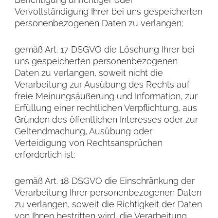
Vervollständigung Ihrer bei uns gespeicherten
personenbezogenen Daten zu verlangen;
gemäß Art. 17 DSGVO die Löschung Ihrer bei
uns gespeicherten personenbezogenen
Daten zu verlangen, soweit nicht die
Verarbeitung zur Ausübung des Rechts auf
freie Meinungsäußerung und Information, zur
Erfüllung einer rechtlichen Verpflichtung, aus
Gründen des öffentlichen Interesses oder zur
Geltendmachung, Ausübung oder
Verteidigung von Rechtsansprüchen
erforderlich ist;
gemäß Art. 18 DSGVO die Einschränkung der
Verarbeitung Ihrer personenbezogenen Daten
zu verlangen, soweit die Richtigkeit der Daten
von Ihnen bestritten wird, die Verarbeitung