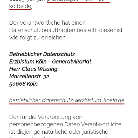
kolbe.de
.
Der Verantwortliche hat einen
Datenschutzbeauftragten bestellt, dieser ist
wie folgt zu erreichen:
Betrieblicher Datenschutz
Erzbistum Köln – Generalvikariat
Herr Claus Wissing
Marzellenstr. 32
50668 Köln
betrieblicher-datenschutz@erzbistum-koeln.de
Der für die Verarbeitung von
personenbezogenen Daten Verantwortliche
ist diejenige natürliche oder juristische