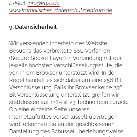
E-Mail:
info@kdsz.de
www.katholisches-datenschutzzentrum.de
9. Datensicherheit
Wir verwenden innerhalb des Website-
Besuchs das verbreitete SSL-Verfahren
(Secure Socket Layer) in Verbindung mit der
jeweils höchsten Verschlüsselungsstufe, die
von Ihrem Browser unterstützt wird. In der
Regel handelt es sich dabei um eine 256 Bit
Verschlüsselung. Falls Ihr Browser keine 256-
Bit Verschlüsselung unterstützt, greifen wir
stattdessen auf 128-Bit v3 Technologie zurück.
Ob eine einzelne Seite unseres
Internetauftrittes verschlüsselt übertragen
wird, erkennen Sie an der geschlossenen
Darstellung des Schüssel- beziehungsweise