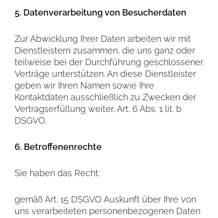
5. Datenverarbeitung von Besucherdaten
Zur Abwicklung Ihrer Daten arbeiten wir mit
Dienstleistern zusammen, die uns ganz oder
teilweise bei der Durchführung geschlossener
Verträge unterstützen. An diese Dienstleister
geben wir Ihren Namen sowie Ihre
Kontaktdaten ausschließlich zu Zwecken der
Vertragserfüllung weiter, Art. 6 Abs. 1 lit. b
DSGVO.
6. Betroffenenrechte
Sie haben das Recht:
gemäß Art. 15 DSGVO Auskunft über Ihre von
uns verarbeiteten personenbezogenen Daten