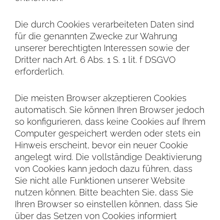
Die durch Cookies verarbeiteten Daten sind
für die genannten Zwecke zur Wahrung
unserer berechtigten Interessen sowie der
Dritter nach Art. 6 Abs. 1 S. 1 lit. f DSGVO
erforderlich.
Die meisten Browser akzeptieren Cookies
automatisch. Sie können Ihren Browser jedoch
so konfigurieren, dass keine Cookies auf Ihrem
Computer gespeichert werden oder stets ein
Hinweis erscheint, bevor ein neuer Cookie
angelegt wird. Die vollständige Deaktivierung
von Cookies kann jedoch dazu führen, dass
Sie nicht alle Funktionen unserer Website
nutzen können. Bitte beachten Sie, dass Sie
Ihren Browser so einstellen können, dass Sie
über das Setzen von Cookies informiert