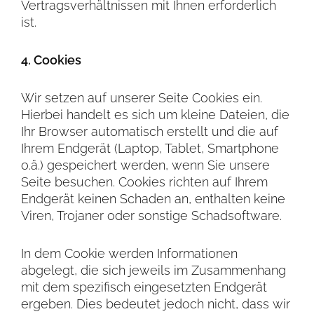
Vertragsverhältnissen mit Ihnen erforderlich
ist.
4. Cookies
Wir setzen auf unserer Seite Cookies ein.
Hierbei handelt es sich um kleine Dateien, die
Ihr Browser automatisch erstellt und die auf
Ihrem Endgerät (Laptop, Tablet, Smartphone
o.ä.) gespeichert werden, wenn Sie unsere
Seite besuchen. Cookies richten auf Ihrem
Endgerät keinen Schaden an, enthalten keine
Viren, Trojaner oder sonstige Schadsoftware.
In dem Cookie werden Informationen
abgelegt, die sich jeweils im Zusammenhang
mit dem spezifisch eingesetzten Endgerät
ergeben. Dies bedeutet jedoch nicht, dass wir