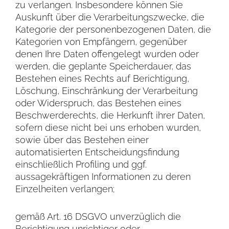
zu verlangen. Insbesondere können Sie
Auskunft über die Verarbeitungszwecke, die
Kategorie der personenbezogenen Daten, die
Kategorien von Empfängern, gegenüber
denen Ihre Daten offengelegt wurden oder
werden, die geplante Speicherdauer, das
Bestehen eines Rechts auf Berichtigung,
Löschung, Einschränkung der Verarbeitung
oder Widerspruch, das Bestehen eines
Beschwerderechts, die Herkunft ihrer Daten,
sofern diese nicht bei uns erhoben wurden,
sowie über das Bestehen einer
automatisierten Entscheidungsfindung
einschließlich Profiling und ggf.
aussagekräftigen Informationen zu deren
Einzelheiten verlangen;
gemäß Art. 16 DSGVO unverzüglich die
Berichtigung unrichtiger oder