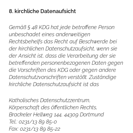
8. kirchliche Datenaufsicht
Gemäß § 48 KDG hat jede betroffene Person
unbeschadet eines anderweitigen
Rechtsbehelfs das Recht auf Beschwerde bei
der kirchlichen Datenschutzaufsicht, wenn sie
der Ansicht ist, dass die Verarbeitung der sie
betreffenden personenbezogenen Daten gegen
die Vorschriften des KDG oder gegen andere
Datenschutzvorschriften verstößt. Zuständige
kirchliche Datenschutzaufsicht ist das
Katholisches Datenschutzzentrum,
Körperschaft des öffentlichen Rechts,
Brackeler Hellweg 144, 44309 Dortmund
Tel.: 0231/13 89 85-0
Fax: 0231/13 89 85-22