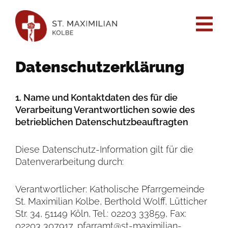
content
Datenschutzerklärung
1. Name und Kontaktdaten des für die
Verarbeitung Verantwortlichen sowie des
betrieblichen Datenschutzbeauftragten
Diese Datenschutz-Information gilt für die
Datenverarbeitung durch:
Verantwortlicher: Katholische Pfarrgemeinde
St. Maximilian Kolbe, Berthold Wolff, Lütticher
Str. 34, 51149 Köln, Tel.: 02203 33859, Fax:
02203 307917,
pfarramt@st-maximilian-