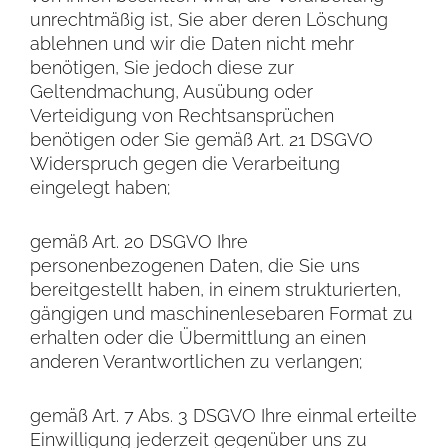
unrechtmäßig ist, Sie aber deren Löschung
ablehnen und wir die Daten nicht mehr
benötigen, Sie jedoch diese zur
Geltendmachung, Ausübung oder
Verteidigung von Rechtsansprüchen
benötigen oder Sie gemäß Art. 21 DSGVO
Widerspruch gegen die Verarbeitung
eingelegt haben;
gemäß Art. 20 DSGVO Ihre
personenbezogenen Daten, die Sie uns
bereitgestellt haben, in einem strukturierten,
gängigen und maschinenlesebaren Format zu
erhalten oder die Übermittlung an einen
anderen Verantwortlichen zu verlangen;
gemäß Art. 7 Abs. 3 DSGVO Ihre einmal erteilte
Einwilligung jederzeit gegenüber uns zu