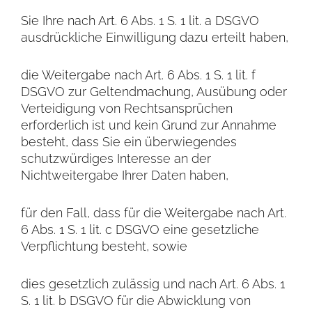
Sie Ihre nach Art. 6 Abs. 1 S. 1 lit. a DSGVO
ausdrückliche Einwilligung dazu erteilt haben,
die Weitergabe nach Art. 6 Abs. 1 S. 1 lit. f
DSGVO zur Geltendmachung, Ausübung oder
Verteidigung von Rechtsansprüchen
erforderlich ist und kein Grund zur Annahme
besteht, dass Sie ein überwiegendes
schutzwürdiges Interesse an der
Nichtweitergabe Ihrer Daten haben,
für den Fall, dass für die Weitergabe nach Art.
6 Abs. 1 S. 1 lit. c DSGVO eine gesetzliche
Verpflichtung besteht, sowie
dies gesetzlich zulässig und nach Art. 6 Abs. 1
S. 1 lit. b DSGVO für die Abwicklung von