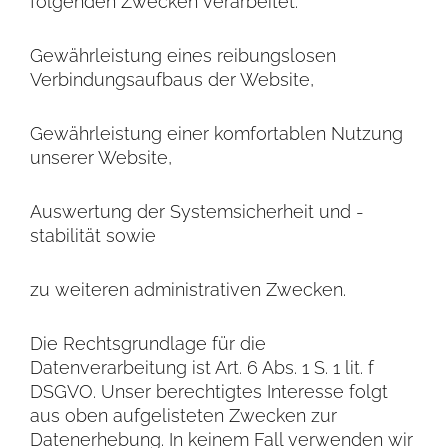
folgenden Zwecken verarbeitet:
Gewährleistung eines reibungslosen
Verbindungsaufbaus der Website,
Gewährleistung einer komfortablen Nutzung
unserer Website,
Auswertung der Systemsicherheit und -
stabilität sowie
zu weiteren administrativen Zwecken.
Die Rechtsgrundlage für die
Datenverarbeitung ist Art. 6 Abs. 1 S. 1 lit. f
DSGVO. Unser berechtigtes Interesse folgt
aus oben aufgelisteten Zwecken zur
Datenerhebung. In keinem Fall verwenden wir