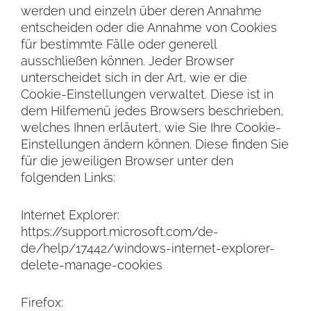
werden und einzeln über deren Annahme
entscheiden oder die Annahme von Cookies
für bestimmte Fälle oder generell
ausschließen können. Jeder Browser
unterscheidet sich in der Art, wie er die
Cookie-Einstellungen verwaltet. Diese ist in
dem Hilfemenü jedes Browsers beschrieben,
welches Ihnen erläutert, wie Sie Ihre Cookie-
Einstellungen ändern können. Diese finden Sie
für die jeweiligen Browser unter den
folgenden Links:
Internet Explorer:
https://support.microsoft.com/de-
de/help/17442/windows-internet-explorer-
delete-manage-cookies
Firefox: