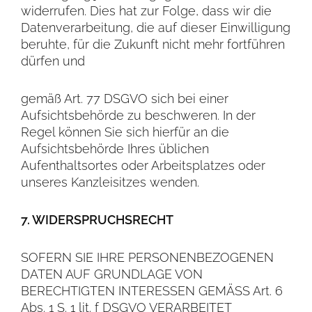
widerrufen. Dies hat zur Folge, dass wir die
Datenverarbeitung, die auf dieser Einwilligung
beruhte, für die Zukunft nicht mehr fortführen
dürfen und
gemäß Art. 77 DSGVO sich bei einer
Aufsichtsbehörde zu beschweren. In der
Regel können Sie sich hierfür an die
Aufsichtsbehörde Ihres üblichen
Aufenthaltsortes oder Arbeitsplatzes oder
unseres Kanzleisitzes wenden.
7. WIDERSPRUCHSRECHT
SOFERN SIE IHRE PERSONENBEZOGENEN
DATEN AUF GRUNDLAGE VON
BERECHTIGTEN INTERESSEN GEMÄSS Art. 6
Abs. 1 S. 1 lit. f DSGVO VERARBEITET