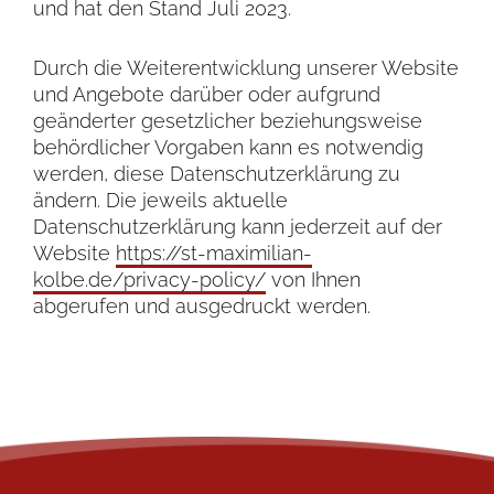
und hat den Stand Juli 2023.
Durch die Weiterentwicklung unserer Website
und Angebote darüber oder aufgrund
geänderter gesetzlicher beziehungsweise
behördlicher Vorgaben kann es notwendig
werden, diese Datenschutzerklärung zu
ändern. Die jeweils aktuelle
Datenschutzerklärung kann jederzeit auf der
Website
https://st-maximilian-
kolbe.de/privacy-policy/
von Ihnen
abgerufen und ausgedruckt werden.