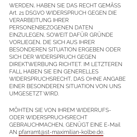
WERDEN, HABEN SIE DAS RECHT GEMÄSS
Art. 21 DSGVO WIDERSPRUCH GEGEN DIE
VERARBEITUNG IHRER
PERSONENBEZOGENEN DATEN
EINZULEGEN, SOWEIT DAFÜR GRÜNDE
VORLIEGEN, DIE SICH AUS IHRER
BESONDEREN SITUATION ERGEBEN ODER
SICH DER WIDERSPRUCH GEGEN
DIREKTWERBUNG RICHTET. IM LETZTEREN
FALL HABEN SIE EIN GENERELLES
WIDERSPRUCHSRECHT, DAS OHNE ANGABE
EINER BESONDEREN SITUATION VON UNS
UMGESETZT WIRD.
MÖHTEN SIE VON IHREM WIDERRUFS-
ODER WIDERSPRUCHSRECHT
GEBRAUCHMACHEN, GENÜGT EINE E-Mail
AN
pfarramt@st-maximilian-kolbe.de
.