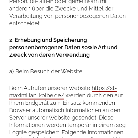
Person, die allein oder gemeinsam mit
anderen über die Zwecke und Mittel der
Verarbeitung von personenbezogenen Daten
entscheidet.
2. Erhebung und Speicherung
personenbezogener Daten sowie Art und
Zweck von deren Verwendung
a) Beim Besuch der Website
Beim Aufrufen unserer Website
https://st-
maximilian-kolbe.de/
werden durch den auf
Ihrem Endgerät zum Einsatz kommenden
Browser automatisch Informationen an den
Server unserer Website gesendet. Diese
Informationen werden temporär in einem sog.
Logfile gespeichert. Folgende Informationen