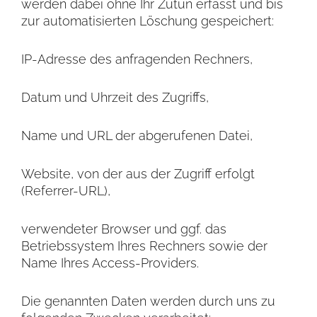
werden dabei ohne Ihr Zutun erfasst und bis
zur automatisierten Löschung gespeichert:
IP-Adresse des anfragenden Rechners,
Datum und Uhrzeit des Zugriffs,
Name und URL der abgerufenen Datei,
Website, von der aus der Zugriff erfolgt
(Referrer-URL),
verwendeter Browser und ggf. das
Betriebssystem Ihres Rechners sowie der
Name Ihres Access-Providers.
Die genannten Daten werden durch uns zu