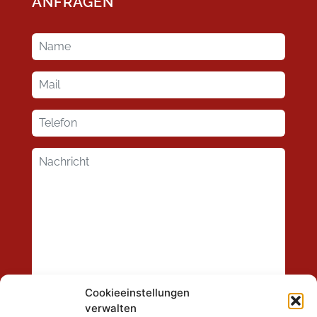
ANFRAGEN
Cookieeinstellungen
verwalten