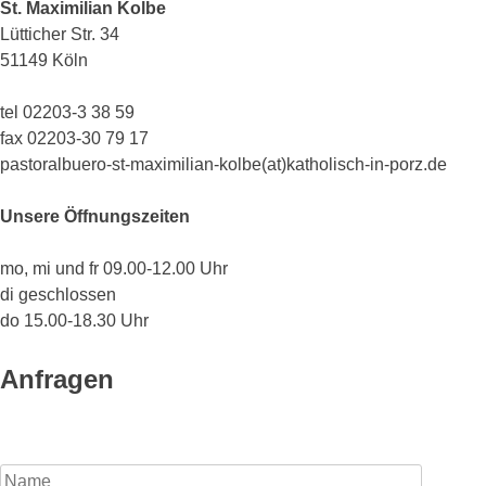
St. Maximilian Kolbe
Lütticher Str. 34
51149 Köln
tel 02203-3 38 59
fax 02203-30 79 17
pastoralbuero-st-maximilian-kolbe(at)katholisch-in-porz.de
Unsere Öffnungszeiten
mo, mi und fr 09.00-12.00 Uhr
di geschlossen
do 15.00-18.30 Uhr
Anfragen